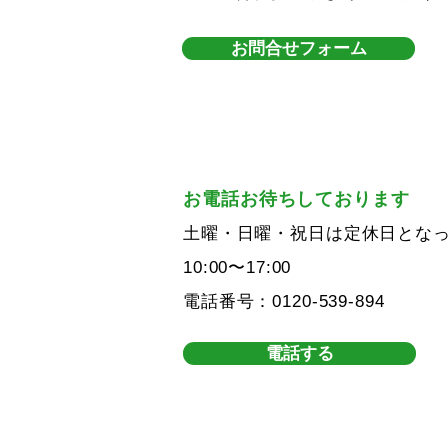
お問合せフォーム
お電話お待ちしております
土曜・日曜・祝日は定休日とな
10:00〜17:00
電話番号：
0120-539-894
電話する