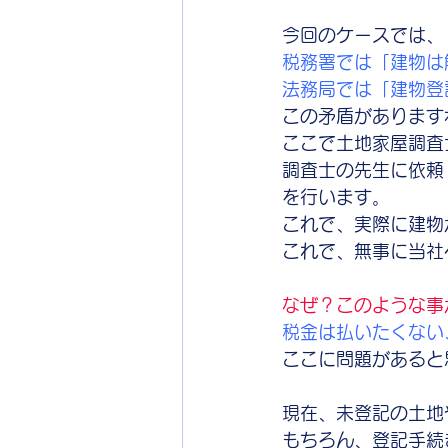
今回のケースでは、
税務署では「建物は
法務局では「建物登
この矛盾があります
ここで土地家屋調査
調査士の先生に依頼
を行います。
これで、実際に建物
これで、無事に当社
なぜ？このような事
税金は払いたくない
ここに問題があると
現在、未登記の土地
もちろん、登記手続