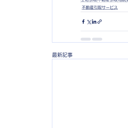
不動産引取サービス
最新記事