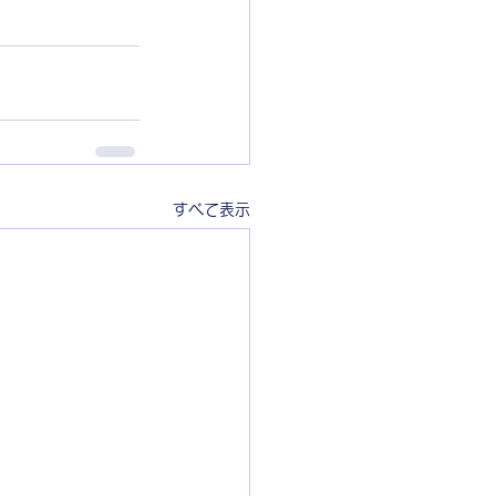
すべて表示