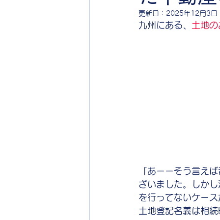
更新日：
2025年12月3日
九州にある、
土地の
「あーーそう言えば
ざいました。しかし
を行ってないケース
土地登記名義は相続