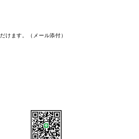
ただけます。（メール添付）