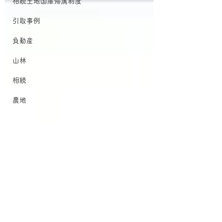
相続土地国庫帰属制度
引取事例
負動産
山林
相続
農地