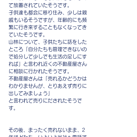
て放置されていたそうです。
子供達も都会に移り住み、少しは親
戚もいるそうですが、年齢的にも頻
繁に行き来することもなくなってき
ていたそうです。
山林について、子供たちに話をした
ところ「自分たちも管理できないの
で処分して少しでも生活の足しにす
れば」と言われ近くの不動産屋さん
に相談に行かれたそうです。
不動産屋さんは「売れるかどうかは
わかりませんが、とりあえず売りに
出してみましょう」
と言われて売りにだされたそうで
す。
その後、まったく売れないまま、2