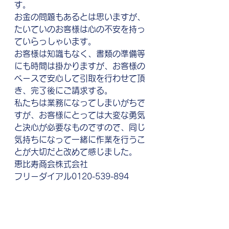
す。
お金の問題もあるとは思いますが、
たいていのお客様は心の不安を持っ
ていらっしゃいます。
お客様は知識もなく、書類の準備等
にも時間は掛かりますが、お客様の
ペースで安心して引取を行わせて頂
き、完了後にご請求する。
私たちは業務になってしまいがちで
すが、お客様にとっては大変な勇気
と決心が必要なものですので、同じ
気持ちになって一緒に作業を行うこ
とが大切だと改めて感じました。
恵比寿商会株式会社　
フリーダイアル0120-539-894