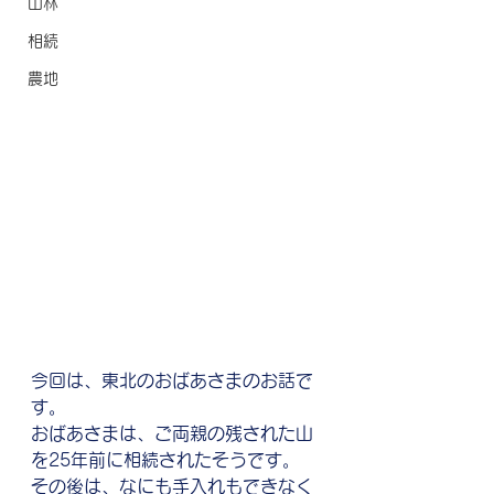
山林
相続
農地
今回は、東北のおばあさまのお話で
す。
おばあさまは、ご両親の残された山
を25年前に相続されたそうです。
その後は、なにも手入れもできなく